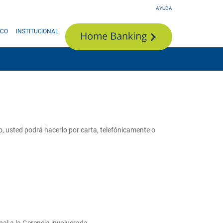
AYUDA
ICO
INSTITUCIONAL
, usted podrá hacerlo por carta, telefónicamente o