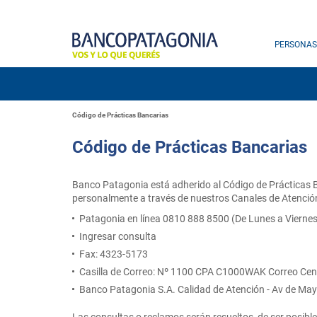
PERSONAS
Código de Prácticas Bancarias
Código de Prácticas Bancarias
Banco Patagonia está adherido al Código de Prácticas B
personalmente a través de nuestros Canales de Atenció
Patagonia en línea 0810 888 8500 (De Lunes a Viernes
Ingresar consulta
Fax: 4323-5173
Casilla de Correo: Nº 1100 CPA C1000WAK Correo Cen
Banco Patagonia S.A. Calidad de Atención - Av de Ma