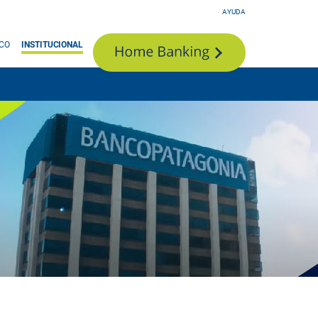
AYUDA
ICO
INSTITUCIONAL