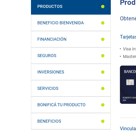
Prod
PRODUCTOS
Obtené
BENEFICIO BIENVENIDA
Tarjeta
FINANCIACIÓN
Visa In
SEGUROS
Master
INVERSIONES
SERVICIOS
BONIFICÁ TU PRODUCTO
BENEFICIOS
Vincula