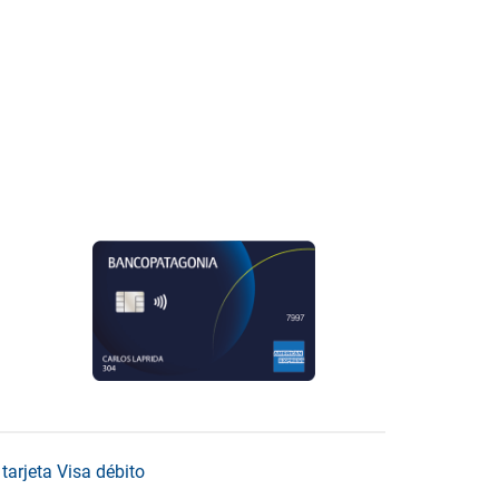
tarjeta Visa débito