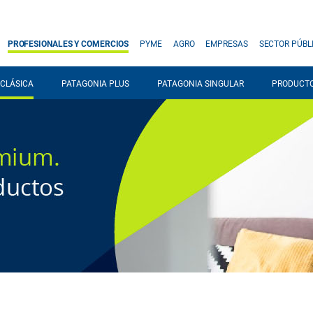
PROFESIONALES Y COMERCIOS
PYME
AGRO
EMPRESAS
SECTOR PÚBL
CLÁSICA
PATAGONIA PLUS
PATAGONIA SINGULAR
PRODUCTO