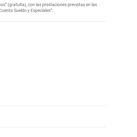
” (gratuita), con las prestaciones previstas en las
Cuenta Sueldo y Especiales”.