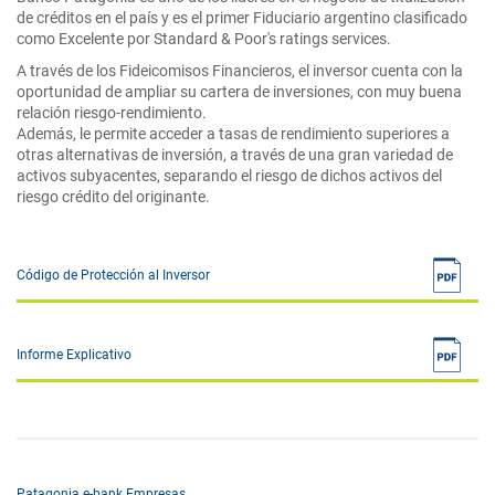
de créditos en el país y es el primer Fiduciario argentino clasificado
como Excelente por Standard & Poor's ratings services.
A través de los Fideicomisos Financieros, el inversor cuenta con la
oportunidad de ampliar su cartera de inversiones, con muy buena
relación riesgo-rendimiento.
Además, le permite acceder a tasas de rendimiento superiores a
otras alternativas de inversión, a través de una gran variedad de
activos subyacentes, separando el riesgo de dichos activos del
riesgo crédito del originante.
Código de Protección al Inversor
Informe Explicativo
Patagonia e-bank Empresas