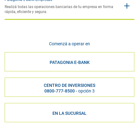
Realizá todas las operaciones bancarias de tu empresa en forma
rápida, eficiente y segura.
Comenzá a operar en
PATAGONIA E-BANK
CENTRO DE INVERSIONES
0800-777-8500 -
opción 3
EN LA SUCURSAL