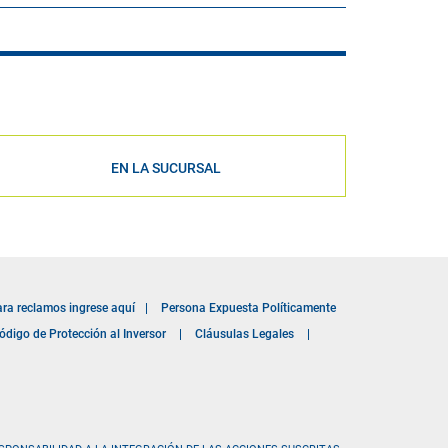
EN LA SUCURSAL
ara reclamos ingrese aquí
|
Persona Expuesta Políticamente
ódigo de Protección al Inversor
|
Cláusulas Legales
|