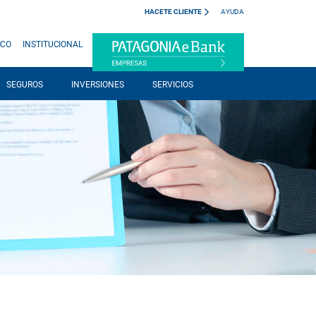
HACETE CLIENTE
AYUDA
ICO
INSTITUCIONAL
SEGUROS
INVERSIONES
SERVICIOS