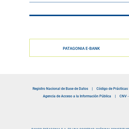
PATAGONIA E-BANK
Registro Nacional de Base de Datos
|
Código de Prácticas
Agencia de Acceso a la Información Pública
|
CNV - 