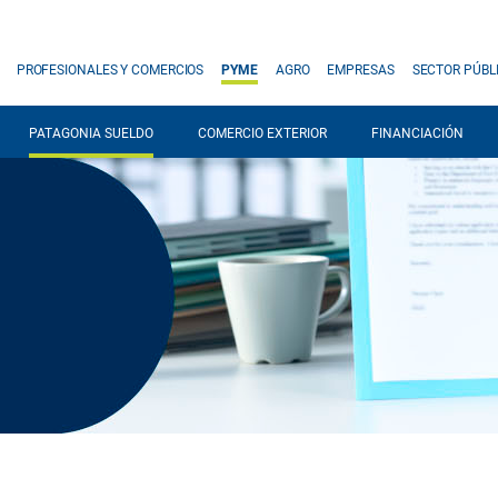
PROFESIONALES Y COMERCIOS
PYME
AGRO
EMPRESAS
SECTOR PÚBL
PATAGONIA SUELDO
COMERCIO EXTERIOR
FINANCIACIÓN