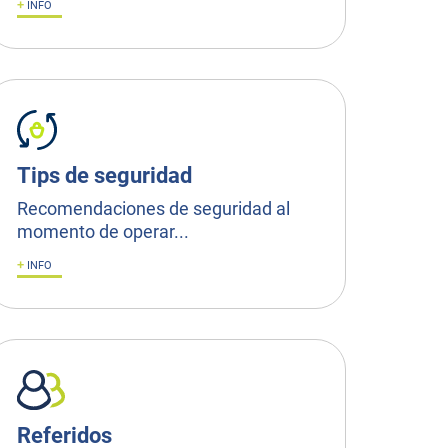
+
INFO
Tips de seguridad
Recomendaciones de seguridad al
momento de operar...
+
INFO
Referidos