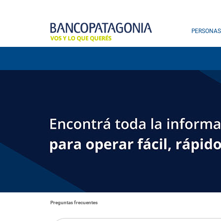
PERSONAS
Preguntas frecuentes