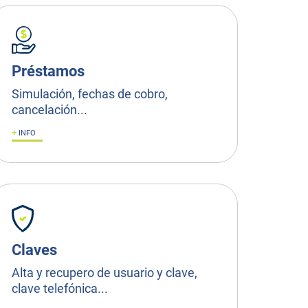
Préstamos
Simulación, fechas de cobro,
cancelación...
+
INFO
Claves
Alta y recupero de usuario y clave,
clave telefónica...