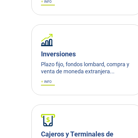
+
INFO
Inversiones
Plazo fijo, fondos lombard, compra y
venta de moneda extranjera...
+
INFO
Cajeros y Terminales de