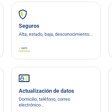
Seguros
Alta, estado, baja, desconocimiento...
+
INFO
Actualización de datos
Domicilio, teléfono, correo
electrónico...