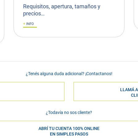
Requisitos, apertura, tamaños y
precios…
+
INFO
¿Tenés alguna duda adicional? ¡Contactanos!
LLAMÁ A
CL
¿Todavía no sos cliente?
ABRÍ TU CUENTA 100% ONLINE
EN SIMPLES PASOS