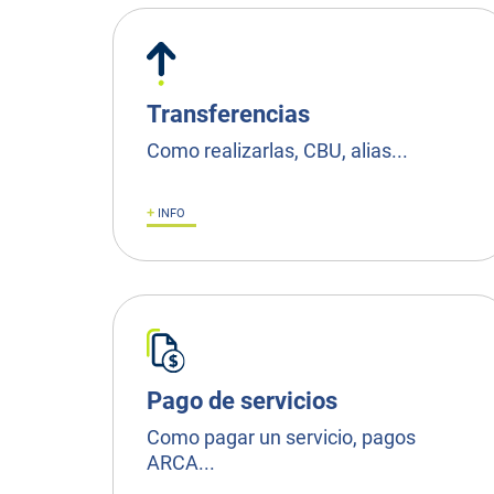
Transferencias
Como realizarlas, CBU, alias...
+
INFO
Pago de servicios
Como pagar un servicio, pagos
ARCA...