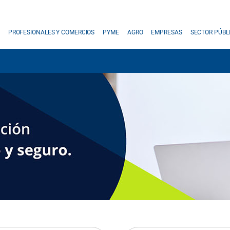
PROFESIONALES Y COMERCIOS
PYME
AGRO
EMPRESAS
SECTOR PÚBL