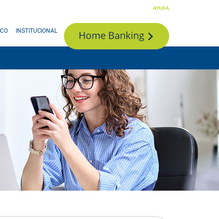
AYUDA
ICO
INSTITUCIONAL