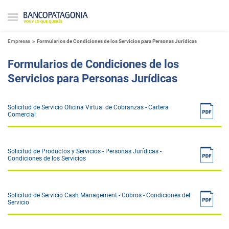
Empresas
Formularios de Condiciones de los Servicios para Personas Jurídicas
Formularios de Condiciones de los
Servicios para Personas Jurídicas
Solicitud de Servicio Oficina Virtual de Cobranzas - Cartera
Comercial
Solicitud de Productos y Servicios - Personas Jurídicas -
Condiciones de los Servicios
Solicitud de Servicio Cash Management - Cobros - Condiciones del
Servicio