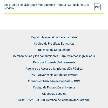
Solicitud de Servicio Cash Management - Pagos - Condiciones del
Servicio
Registro Nacional de Base de Datos
Código de Prácticas Bancarias
Defensa del Consumidor
Defensa de las y los consumidores. Para reclamos ingrese aquí
Persona Expuesta Políticamente
Agencia de Acceso a la Información Pública
CNV - Advertencia al Público Inversor
Idóneos en Mercado de Capitales - CNV
Código de Protección al Inversor
Cláusulas Legales
Resol. 02/21 Dir.Gral. Defensa del consumidor Córdoba