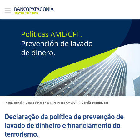
Institucional
Banco Patagonia
Políticas AML/CFT - Versão Portuguesa
Declaração da política de prevenção de
lavado de dinheiro e financiamento do
terrorismo.