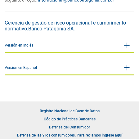
seguinte direção:
internacional@bancopatagonia.com.ar
Gerência de gestão de risco operacional e cumprimento
normativo.Banco Patagonia SA.
Versión en Inglés
Versión en Español
Registro Nacional de Base de Datos
Código de Prácticas Bancarias
Defensa del Consumidor
Defensa de las y los consumidores. Para reclamos ingrese aquí