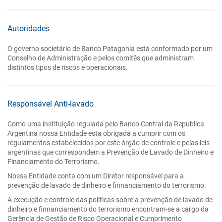
Autoridades
O governo societário de Banco Patagonia está conformado por um
Conselho de Administração e pelos comitês que administram
distintos tipos de riscos e operacionais.
Responsável Anti-lavado
Como uma instituição regulada pelo Banco Central da Republica
Argentina nossa Entidade esta obrigada a cumprir com os
regulamentos estabelecidos por este órgão de controle e pelas leis
argentinas que correspondem a Prevenção de Lavado de Dinheiro e
Financiamento do Terrorismo.
Nossa Entidade conta com um Diretor responsável para a
prevenção de lavado de dinheiro e finnanciamento do terrorismo.
A execução e controle das políticas sobre a prevenção de lavado de
dinheiro e finnanciamento do terrorismo encontram-se a cargo da
Gerência de Gestão de Risco Operacional e Cumprimento