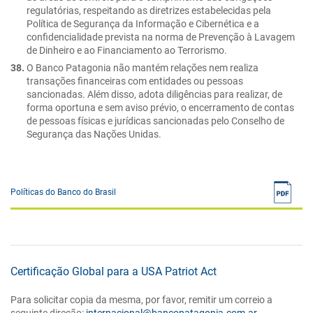
regulatórias, respeitando as diretrizes estabelecidas pela
Política de Segurança da Informação e Cibernética e a
confidencialidade prevista na norma de Prevenção à Lavagem
de Dinheiro e ao Financiamento ao Terrorismo.
O Banco Patagonia não mantém relações nem realiza
transações financeiras com entidades ou pessoas
sancionadas. Além disso, adota diligências para realizar, de
forma oportuna e sem aviso prévio, o encerramento de contas
de pessoas físicas e jurídicas sancionadas pelo Conselho de
Segurança das Nações Unidas.
Políticas do Banco do Brasil
Certificação Global para a USA Patriot Act
Para solicitar copia da mesma, por favor, remitir um correio a