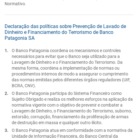
Normativo.
Declaração das políticas sobre Prevenção de Lavado de
Dinheiro e Financiamento do Terrorismo de Banco
Patagonia SA
O Banco Patagonia coordena os mecanismos e controles
necessários para evitar que o Banco seja utilizado para a
Lavagem de Dinheiro e o Financiamento do Terrorismo. Da
mesma forma, coordena a implementação de normas ou
procedimentos internos de modo a assegurar o cumprimento
das normas emitidas pelos diferentes órgãos reguladores (UIF,
BCRA, CNV).
O Banco Patagonia participa do Sistema Financeiro como
Sujeito Obrigado e realiza os melhores esforços na aplicação da
normativa vigente com o objetivo de prevenir e combater a
Lavagem de Dinheiro, o Financiamento do Terrorismo, suborno,
extorsão, corrupção, financiamento da proliferação de armas
de destruição em massa e qualquer outro ilícito.
O Banco Patagonia atua em conformidade com a normativa da
Unidade de Informação Financeira, do Banco Central da