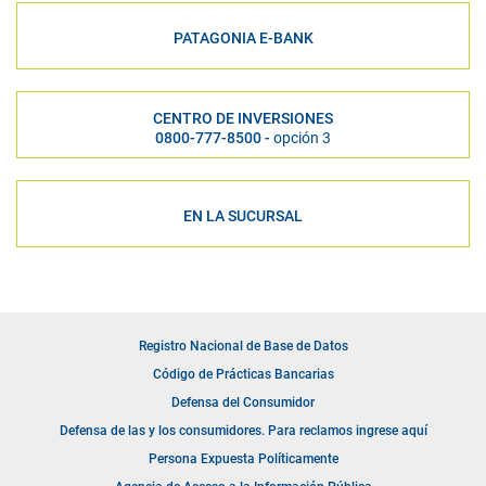
PATAGONIA E-BANK
CENTRO DE INVERSIONES
0800-777-8500 -
opción 3
EN LA SUCURSAL
Registro Nacional de Base de Datos
Código de Prácticas Bancarias
Defensa del Consumidor
Defensa de las y los consumidores. Para reclamos ingrese aquí
Persona Expuesta Políticamente