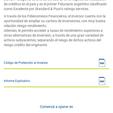
de créditos en el país y es el primer Fiduciario argentino clasificado
como Excelente por Standard & Poor's ratings services.
A través de los Fideicomisos Financieros, el inversor cuenta con la
oportunidad de ampliar su cartera de inversiones, con muy buena
relación riesgo-rendimiento.
Además, le permite acceder a tasas de rendimiento superiores a
otras alternativas de inversión, a través de una gran variedad de
activos subyacentes, separando el riesgo de dichos activos del
riesgo crédito del originante.
Código de Protección al Inversor
Informe Explicativo
Comenzá a operar en