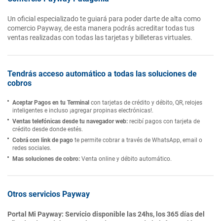
Un oficial especializado te guiará para poder darte de alta como
comercio Payway, de esta manera podrás acreditar todas tus
ventas realizadas con todas las tarjetas y billeteras virtuales.
Tendrás acceso automático a todas las soluciones de
cobros
Aceptar Pagos en tu Terminal
con tarjetas de crédito y débito, QR, relojes
inteligentes e incluso ¡agregar propinas electrónicas!.
Ventas telefónicas desde tu navegador web:
recibí pagos con tarjeta de
crédito desde donde estés.
Cobrá con link de pago
te permite cobrar a través de WhatsApp, email o
redes sociales.
Mas soluciones de cobro:
Venta online y débito automático.
Otros servicios Payway
Portal Mi Payway: Servicio disponible las 24hs, los 365 días del