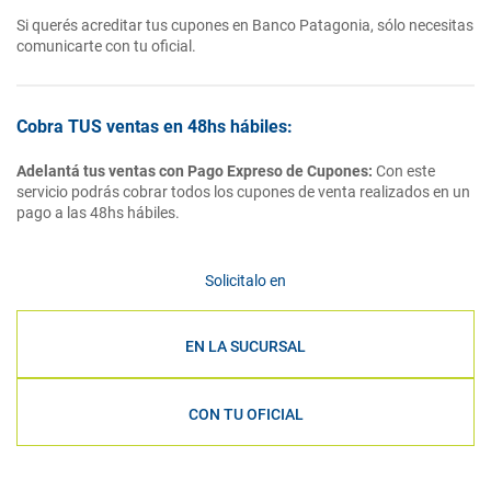
Si querés acreditar tus cupones en Banco Patagonia, sólo necesitas
comunicarte con tu oficial.
Cobra TUS ventas en 48hs hábiles:
Adelantá tus ventas con Pago Expreso de Cupones:
Con este
servicio podrás cobrar todos los cupones de venta realizados en un
pago a las 48hs hábiles.
Solicitalo en
EN LA SUCURSAL
CON TU OFICIAL