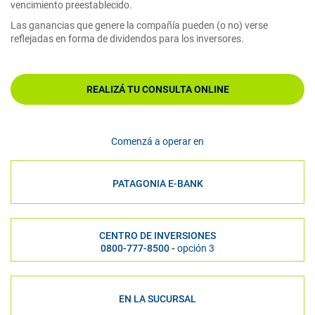
vencimiento preestablecido.
Las ganancias que genere la compañía pueden (o no) verse
reflejadas en forma de dividendos para los inversores.
REALIZÁ TU CONSULTA ONLINE
Comenzá a operar en
PATAGONIA E-BANK
CENTRO DE INVERSIONES
0800-777-8500 -
opción 3
EN LA SUCURSAL