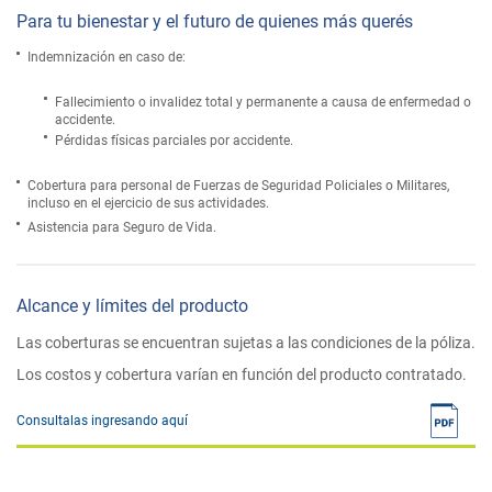
Para tu bienestar y el futuro de quienes más querés
Indemnización en caso de:
Fallecimiento o invalidez total y permanente a causa de enfermedad o
accidente.
Pérdidas físicas parciales por accidente.
Cobertura para personal de Fuerzas de Seguridad Policiales o Militares,
incluso en el ejercicio de sus actividades.
Asistencia para Seguro de Vida.
Alcance y límites del producto
Las coberturas se encuentran sujetas a las condiciones de la póliza.
Los costos y cobertura varían en función del producto contratado.
Consultalas ingresando aquí