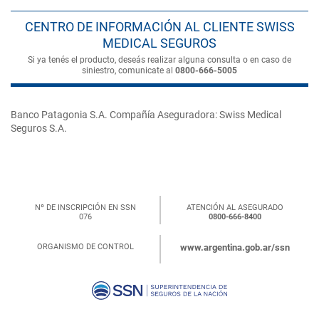
CENTRO DE INFORMACIÓN AL CLIENTE SWISS
MEDICAL SEGUROS
Si ya tenés el producto, deseás realizar alguna consulta o en caso de
siniestro, comunicate al
0800-666-5005
Banco Patagonia S.A. Compañía Aseguradora: Swiss Medical
Seguros S.A.
Nº DE INSCRIPCIÓN EN SSN
ATENCIÓN AL ASEGURADO
076
0800-666-8400
ORGANISMO DE CONTROL
www.argentina.gob.ar/ssn