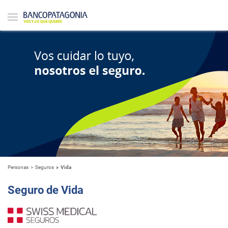
Personas
Seguros
Vida
Seguro de Vida