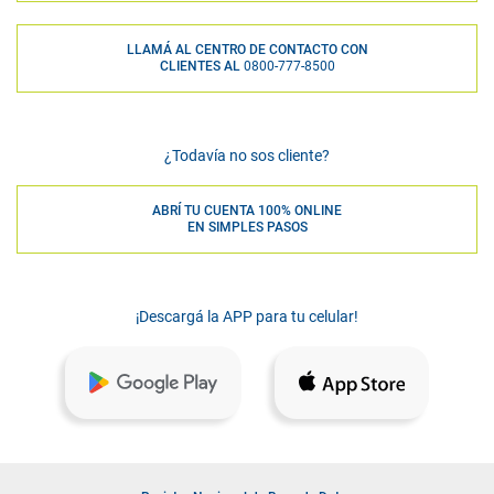
LLAMÁ AL CENTRO DE CONTACTO CON
CLIENTES AL
0800-777-8500
¿Todavía no sos cliente?
ABRÍ TU CUENTA 100% ONLINE
EN SIMPLES PASOS
¡Descargá la APP para tu celular!