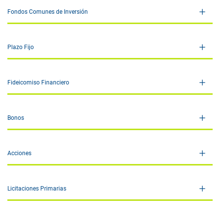
Fondos Comunes de Inversión
Plazo Fijo
Fideicomiso Financiero
Bonos
Acciones
Licitaciones Primarias