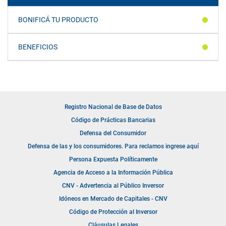
BONIFICÁ TU PRODUCTO
BENEFICIOS
Registro Nacional de Base de Datos
Código de Prácticas Bancarias
Defensa del Consumidor
Defensa de las y los consumidores. Para reclamos ingrese aquí
Persona Expuesta Políticamente
Agencia de Acceso a la Información Pública
CNV - Advertencia al Público Inversor
Idóneos en Mercado de Capitales - CNV
Código de Protección al Inversor
Cláusulas Legales