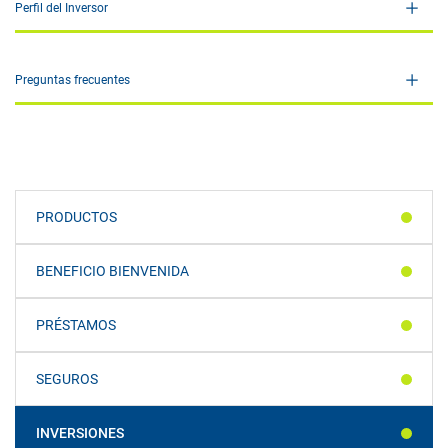
Perfil del Inversor
Preguntas frecuentes
PRODUCTOS
BENEFICIO BIENVENIDA
PRÉSTAMOS
SEGUROS
INVERSIONES