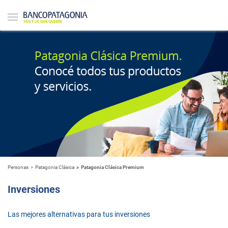
Personas
Patagonia Clásica
Patagonia Clásica Premium
Inversiones
Las mejores alternativas para tus inversiones